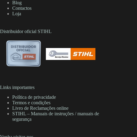
Blog
Contactos
Loja
Distribuidor oficial STIHL
Links importantes
Política de privacidade
Termos e condições
Livro de Reclamações online
STIHL – Manuais de instruções / manuais de
segurança
Venha visitar-nos