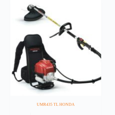
UMR435 TL HONDA