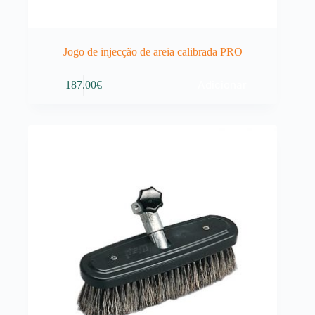
Jogo de injecção de areia calibrada PRO
Adicionar
187.00
€