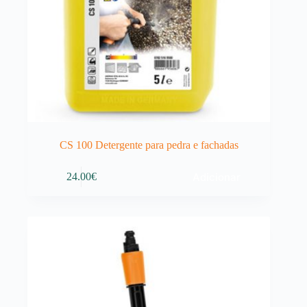
CS 100 Detergente para pedra e fachadas
Adicionar
24.00
€