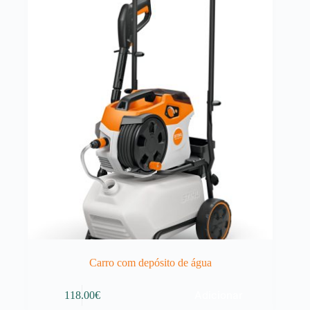
Carro com depósito de água
Adicionar
118.00
€