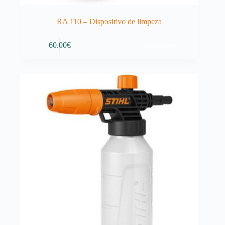
RA 110 – Dispositivo de limpeza
Adicionar
60.00
€