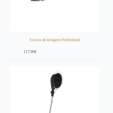
Escova de lavagem Profissional
Adicionar
117.99
€