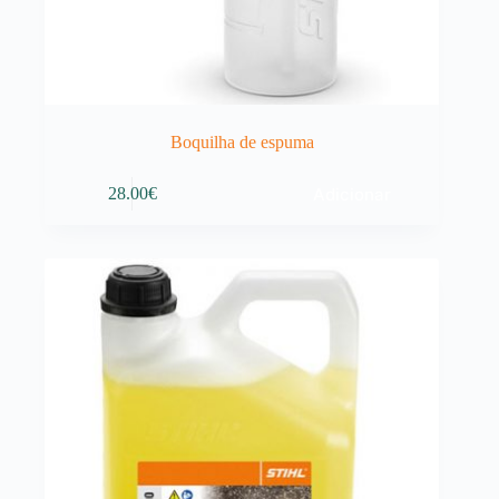
Boquilha de espuma
Adicionar
28.00
€