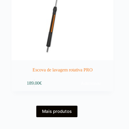
Escova de lavagem rotativa PRO
Adicionar
189.00
€
Mais produtos