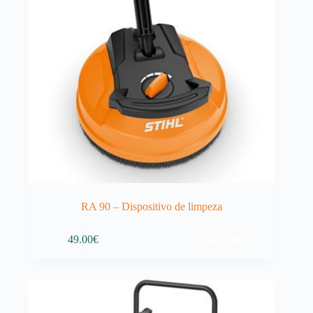
RA 90 – Dispositivo de limpeza
Adicionar
49.00
€