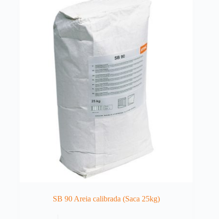
SB 90 Areia calibrada (Saca 25kg)