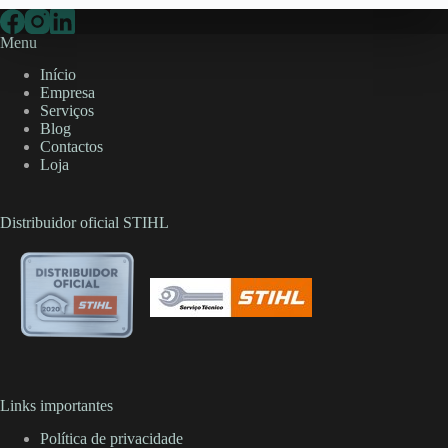
Menu
Início
Empresa
Serviços
Blog
Contactos
Loja
Distribuidor oficial STIHL
Links importantes
Política de privacidade