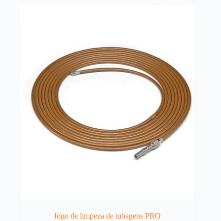
Jogo de limpeza de tubagens PRO