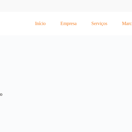
Início
Empresa
Serviços
Marc
ão