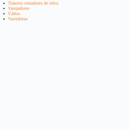
Tratores cortadores de relva
Varejadores
Vários
Varredoras