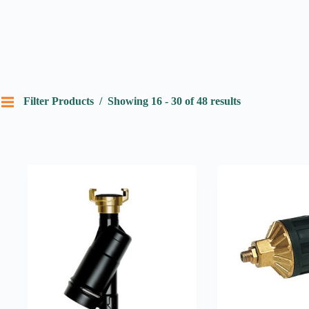
Filter Products
Showing 16 - 30 of 48 results