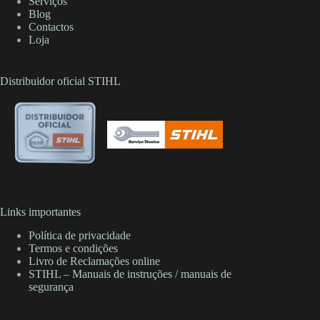
Serviços
Blog
Contactos
Loja
Distribuidor oficial STIHL
Links importantes
Política de privacidade
Termos e condições
Livro de Reclamações online
STIHL – Manuais de instruções / manuais de
segurança