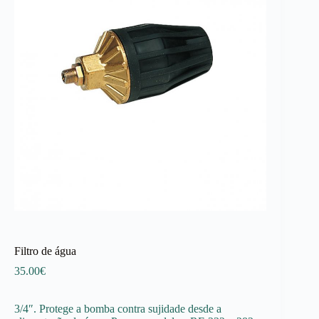
Filtro de água
35.00
€
3/4″. Protege a bomba contra sujidade desde a