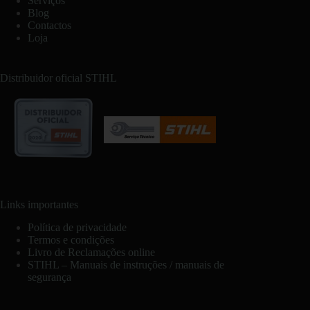
Serviços
Blog
Contactos
Loja
Distribuidor oficial STIHL
Links importantes
Política de privacidade
Termos e condições
Livro de Reclamações online
STIHL – Manuais de instruções / manuais de
segurança