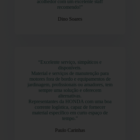
acolhedor com um excelente staff
recomendo!”
Dino Soares
“Excelente serviço, simpáticos e
disponíveis.
Material e serviços de manutenção para
motores fora de bordo e equipamentos de
jardinagem, profissionais ou amadores, tem
sempre uma solução e oferecem
alternativas.
Representantes da HONDA com uma boa
corrente logística, capaz de fornecer
material específico em curto espaço de
tempo.”
Paulo Carinhas