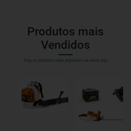
Produtos mais
Vendidos
Veja os produtos mais populares na nossa loja