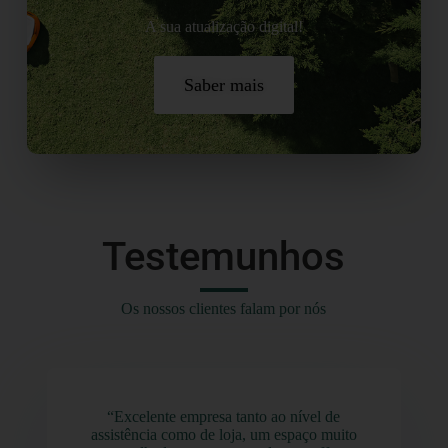
A sua atualização digital!
Saber mais
Testemunhos
Os nossos clientes falam por nós
“Excelente empresa tanto ao nível de
assistência como de loja, um espaço muito