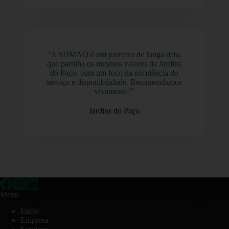
“A SDMAQ é um parceiro de longa data,
que partilha os mesmos valores da Jardins
do Paço, com um foco na excelência do
serviço e disponibilidade. Recomendamos
vivamente!”
Jardins do Paço
Menu
Início
Empresa