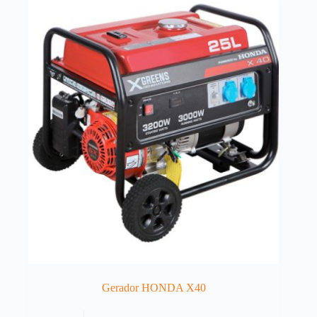
Gerador HONDA X40