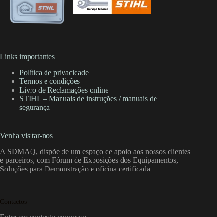
Links importantes
Política de privacidade
Termos e condições
Livro de Reclamações online
STIHL – Manuais de instruções / manuais de
segurança
Venha visitar-nos
A SDMAQ, dispõe de um espaço de apoio aos nossos clientes
e parceiros, com Fórum de Exposições dos Equipamentos,
Soluções para Demonstração e oficina certificada.
Contactos
Entre em contacto connosco.