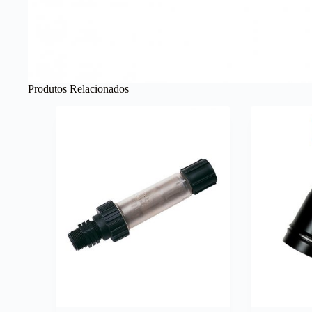
Produtos Relacionados