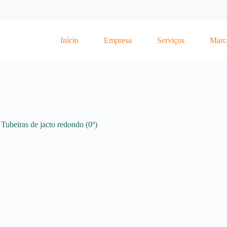
Início
Empresa
Serviços
Marc
Tubeiras de jacto redondo (0º)