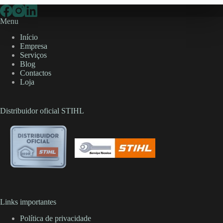
Menu
Início
Empresa
Serviços
Blog
Contactos
Loja
Distribuidor oficial STIHL
Links importantes
Política de privacidade