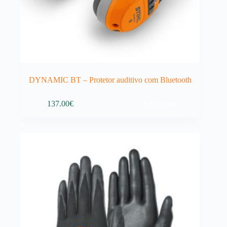
DYNAMIC BT – Protetor auditivo com Bluetooth
Adicionar
137.00
€