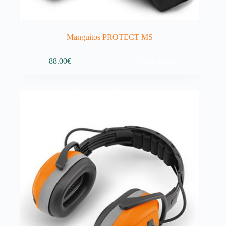
Manguitos PROTECT MS
Adicionar
88.00
€