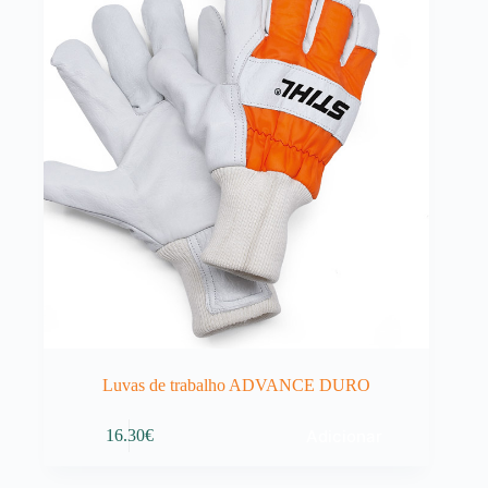
Luvas de trabalho ADVANCE DURO
Adicionar
16.30
€