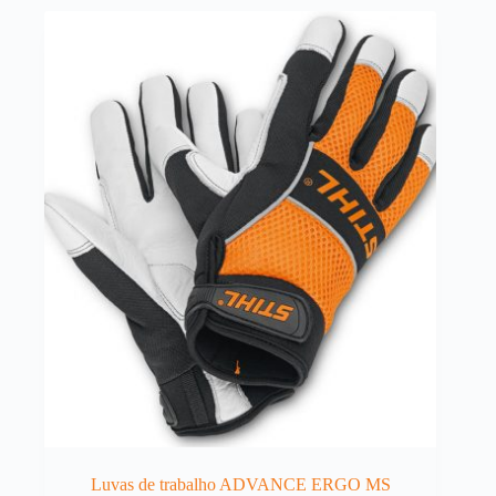
Luvas de trabalho ADVANCE ERGO MS