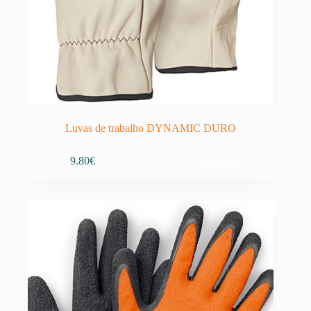
Luvas de trabalho DYNAMIC DURO
Adicionar
9.80
€