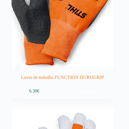
Luvas de trabalho FUNCTION DUROGRIP
Adicionar
6.30
€