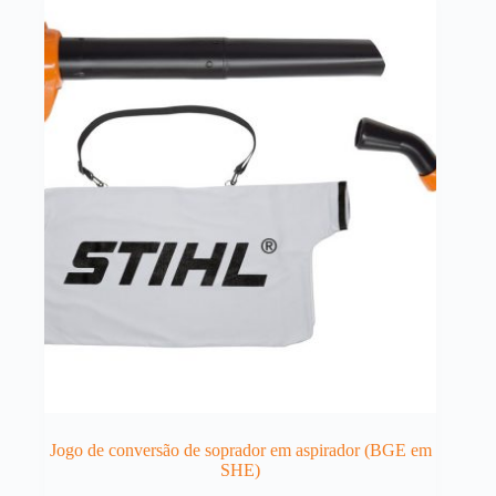
Jogo de conversão de soprador em aspirador (BGE em
SHE)