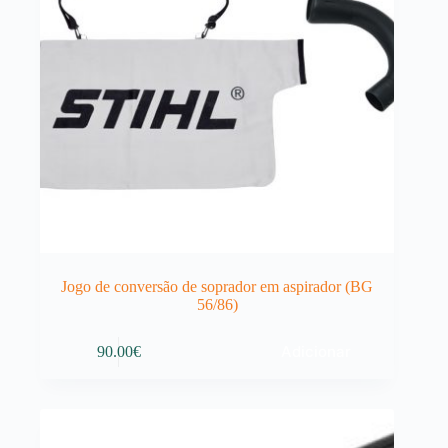
Jogo de conversão de soprador em aspirador (BG
56/86)
Adicionar
90.00
€