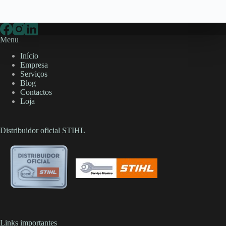
Menu
Início
Empresa
Serviços
Blog
Contactos
Loja
Distribuidor oficial STIHL
Links importantes