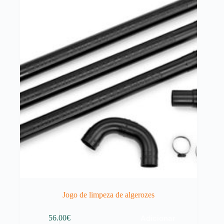
Jogo de limpeza de algerozes
Adicionar
56.00
€