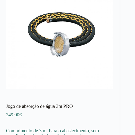
Jogo de absorção de água 3m PRO
249.00
€
Comprimento de 3 m. Para o abastecimento, sem