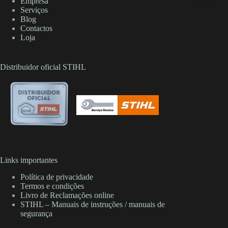
Empresa
Serviços
Blog
Contactos
Loja
Distribuidor oficial STIHL
Links importantes
Política de privacidade
Termos e condições
Livro de Reclamações online
STIHL – Manuais de instruções / manuais de
segurança