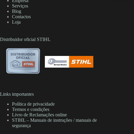
Empresa
Serviços
Blog
Contactos
Loja
Distribuidor oficial STIHL
Links importantes
Política de privacidade
Termos e condições
Livro de Reclamações online
STIHL – Manuais de instruções / manuais de
segurança