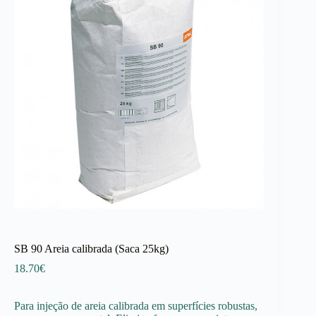
SB 90 Areia calibrada (Saca 25kg)
18.70
€
Para injeção de areia calibrada em superfícies robustas,