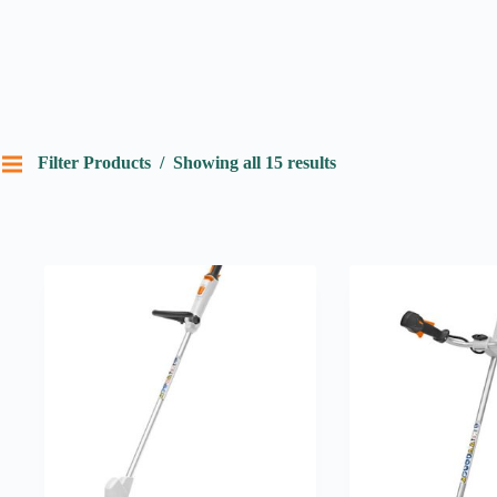
Filter Products
Showing all 15 results