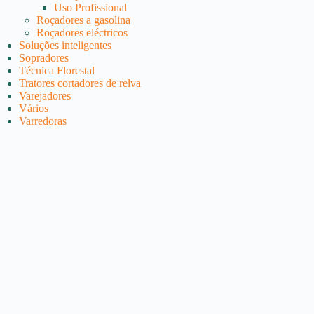
Uso Profissional
Roçadores a gasolina
Roçadores eléctricos
Soluções inteligentes
Sopradores
Técnica Florestal
Tratores cortadores de relva
Varejadores
Vários
Varredoras