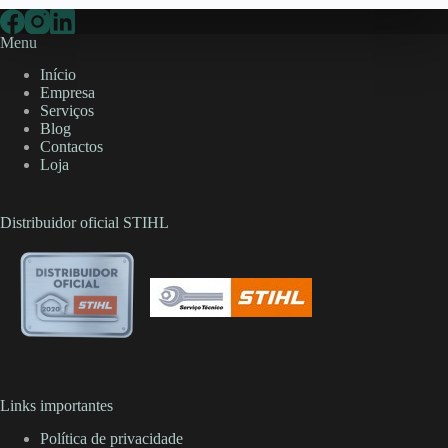
Menu
Início
Empresa
Serviços
Blog
Contactos
Loja
Distribuidor oficial STIHL
Links importantes
Política de privacidade