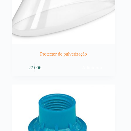
Protector de pulverização
Adicionar
27.00
€