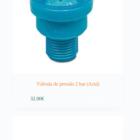
Válvula de pressão 2 bar (Azul)
Adicionar
32.00
€