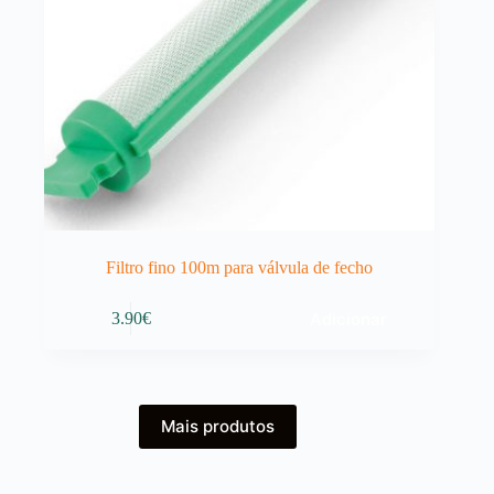
Filtro fino 100m para válvula de fecho
Adicionar
3.90
€
Mais produtos