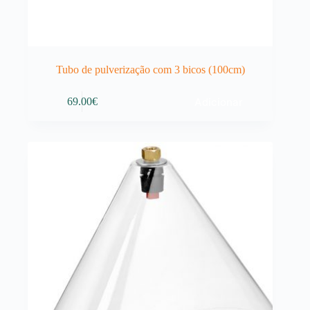
Tubo de pulverização com 3 bicos (100cm)
Adicionar
69.00
€