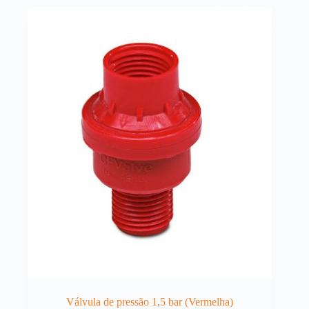
Válvula de pressão 1,5 bar (Vermelha)