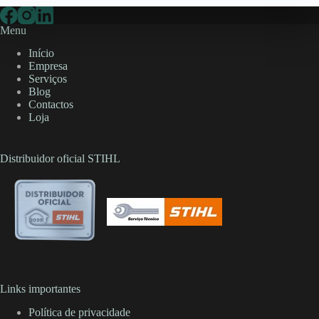
Menu
Início
Empresa
Serviços
Blog
Contactos
Loja
Distribuidor oficial STIHL
Links importantes
Política de privacidade