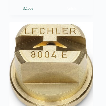
Adicionar
32.00
€