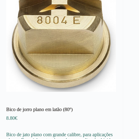
Bico de jorro plano em latão (80º)
8.80
€
Bico de jato plano com grande calibre, para aplicações