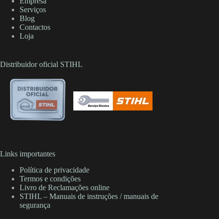
Empresa
Serviços
Blog
Contactos
Loja
Distribuidor oficial STIHL
Links importantes
Política de privacidade
Termos e condições
Livro de Reclamações online
STIHL – Manuais de instruções / manuais de
segurança