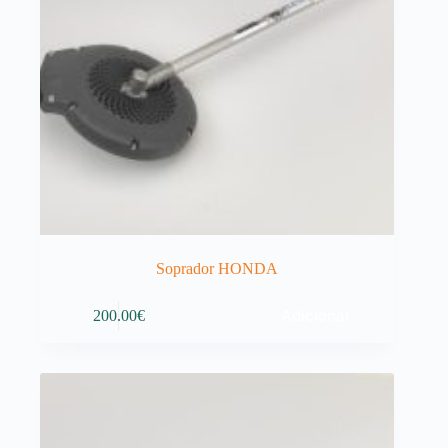
Soprador HONDA
Adicionar
200.00
€