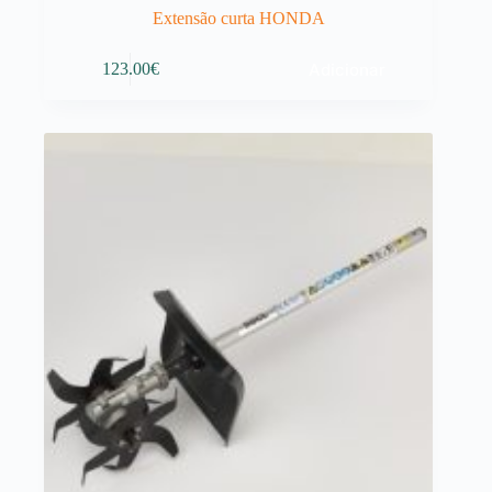
Extensão curta HONDA
Adicionar
123.00
€