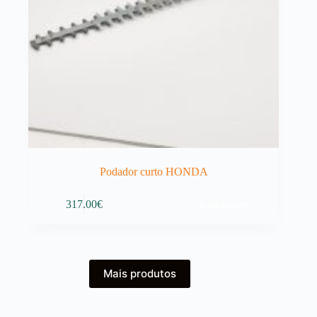
Podador curto HONDA
Adicionar
317.00
€
Mais produtos