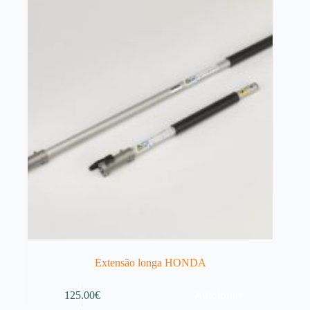
Extensão longa HONDA
Adicionar
125.00
€