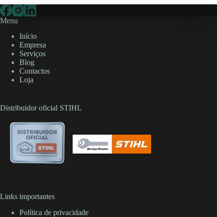
Menu
Início
Empresa
Serviços
Blog
Contactos
Loja
Distribuidor oficial STIHL
Links importantes
Política de privacidade