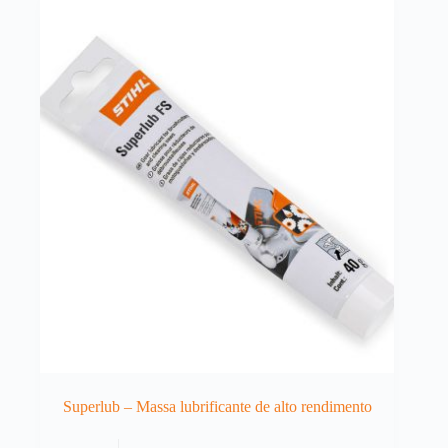
Superlub – Massa lubrificante de alto rendimento