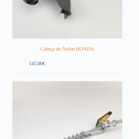
Cabeça de Nylon HONDA
Adicionar
145.00
€