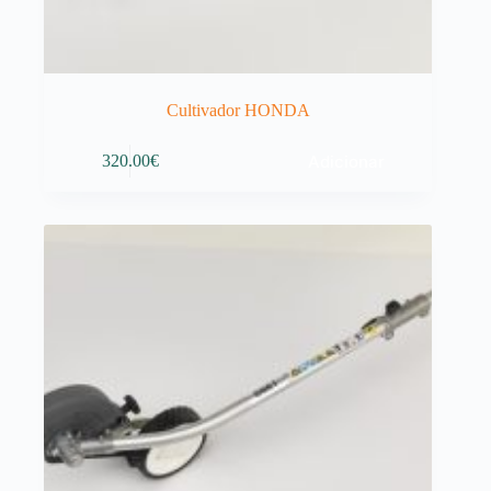
Cultivador HONDA
Adicionar
320.00
€