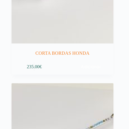
CORTA BORDAS HONDA
Adicionar
235.00
€