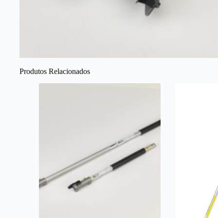
Produtos Relacionados