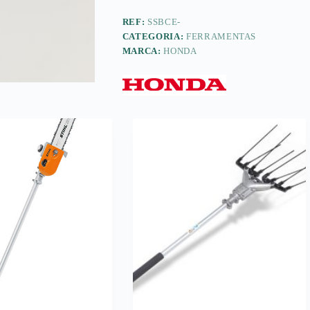
REF:
SSBCE-
CATEGORIA:
FERRAMENTAS
MARCA:
HONDA