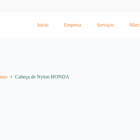
Início
Empresa
Serviços
Marc
ntas
Cabeça de Nylon HONDA