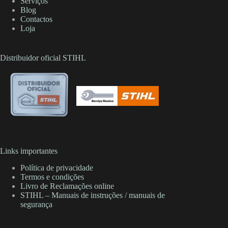
Serviços
Blog
Contactos
Loja
Distribuidor oficial STIHL
Links importantes
Política de privacidade
Termos e condições
Livro de Reclamações online
STIHL – Manuais de instruções / manuais de
segurança