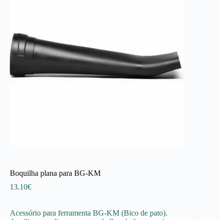
Boquilha plana para BG-KM
13.10
€
Acessório para ferramenta BG-KM (Bico de pato).