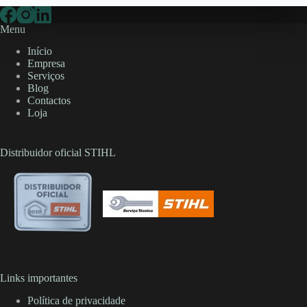
Menu
Início
Empresa
Serviços
Blog
Contactos
Loja
Distribuidor oficial STIHL
Links importantes
Política de privacidade