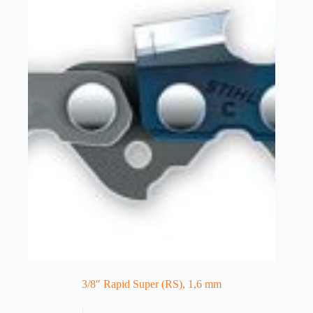
3/8″ Rapid Super (RS), 1,6 mm