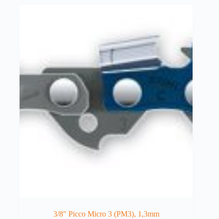
3/8″ Picco Micro 3 (PM3), 1,3mm