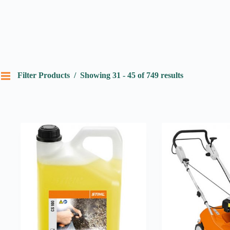
Filter Products
Showing 31 - 45 of 749 results