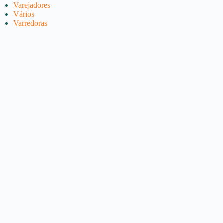
Varejadores
Vários
Varredoras