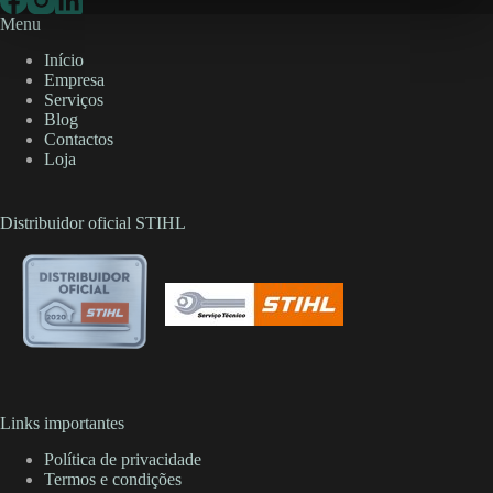
Menu
Início
Empresa
Serviços
Blog
Contactos
Loja
Distribuidor oficial STIHL
Links importantes
Política de privacidade
Termos e condições