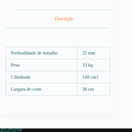
Descrição
Profundidade de trabalho
25 mm
Peso
33 kg
Cilindrada
149 cm3
Largura de corte
38 cm