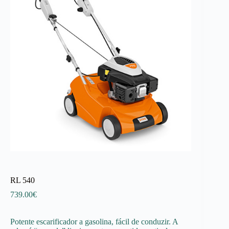
RL 540
739.00
€
Potente escarificador a gasolina, fácil de conduzir. A