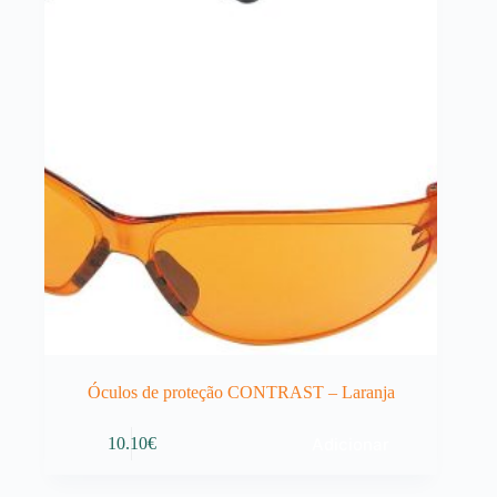
Óculos de proteção CONTRAST – Laranja
Adicionar
10.10
€