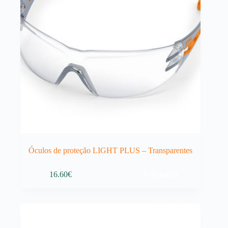
Óculos de proteção LIGHT PLUS – Transparentes
Adicionar
16.60
€