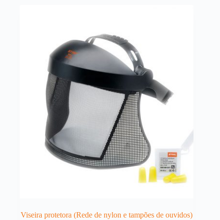
Viseira protetora (Rede de nylon e tampões de ouvidos)