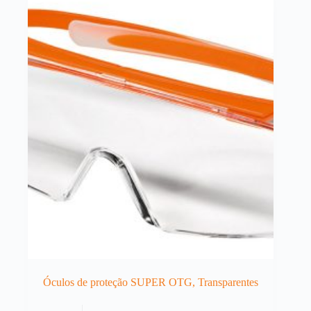
Óculos de proteção SUPER OTG, Transparentes