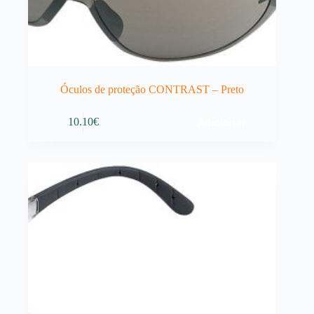
Óculos de proteção CONTRAST – Preto
Adicionar
10.10
€