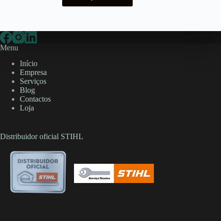
Menu
Início
Empresa
Serviços
Blog
Contactos
Loja
Distribuidor oficial STIHL