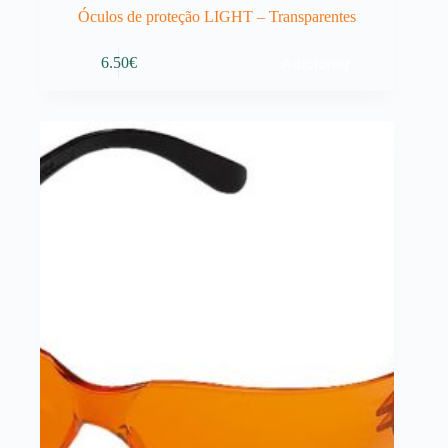
Óculos de proteção LIGHT – Transparentes
Adicionar
6.50
€