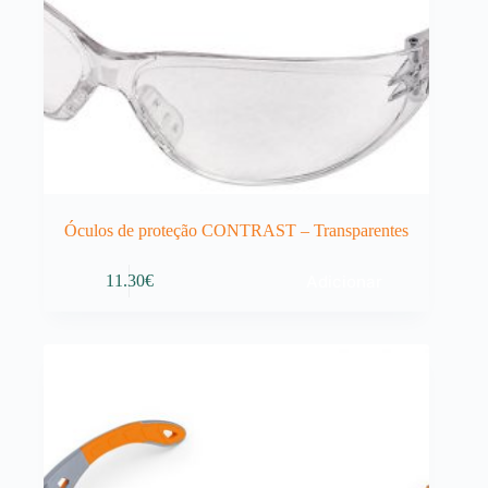
Óculos de proteção CONTRAST – Transparentes
Adicionar
11.30
€