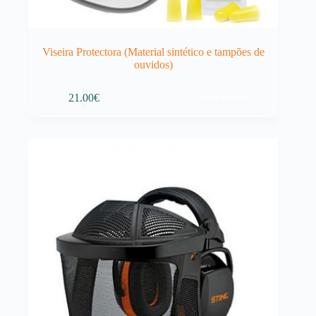
Viseira Protectora (Material sintético e tampões de
ouvidos)
Adicionar
21.00
€