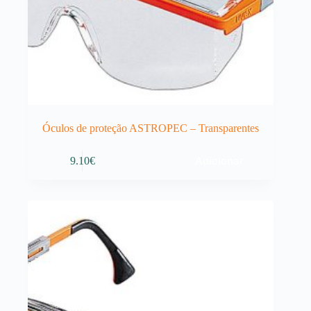
Óculos de proteção ASTROPEC – Transparentes
Adicionar
9.10
€