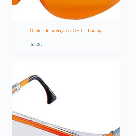
Óculos de proteção LIGHT – Laranja
Adicionar
6.50
€