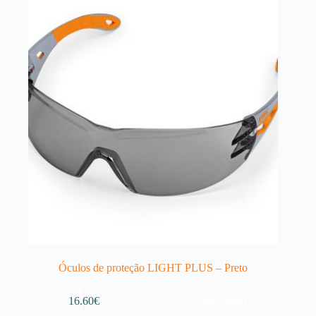
Óculos de proteção LIGHT PLUS – Preto
Adicionar
16.60
€