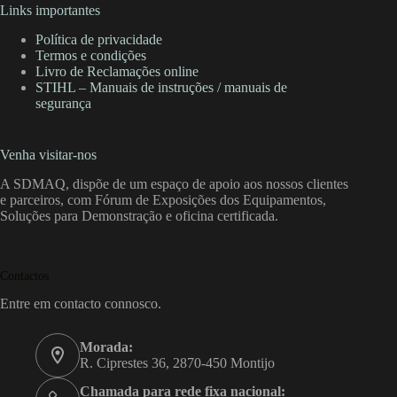
Links importantes
Política de privacidade
Termos e condições
Livro de Reclamações online
STIHL – Manuais de instruções / manuais de
segurança
Venha visitar-nos
A SDMAQ, dispõe de um espaço de apoio aos nossos clientes
e parceiros, com Fórum de Exposições dos Equipamentos,
Soluções para Demonstração e oficina certificada.
Contactos
Entre em contacto connosco.
Morada:
R. Ciprestes 36, 2870-450 Montijo
Chamada para rede fixa nacional: