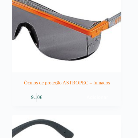
Óculos de proteção ASTROPEC – fumados
Adicionar
9.10
€