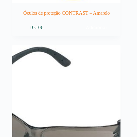
Óculos de proteção CONTRAST – Amarelo
Adicionar
10.10
€