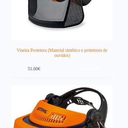
Viseira Protetora (Material sintético e protetores de
ouvidos)
Adicionar
51.00
€