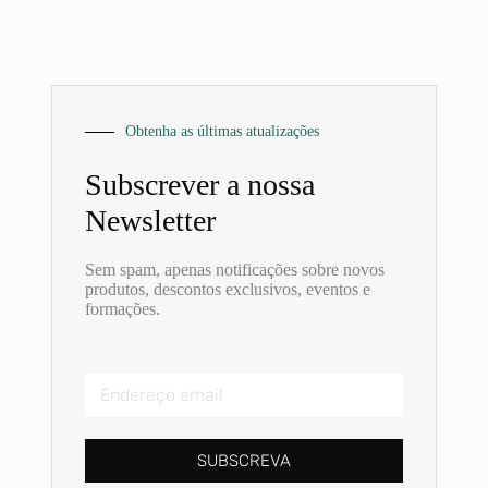
Obtenha as últimas atualizações​
Subscrever a nossa
Newsletter ​
Sem spam, apenas notificações sobre novos
produtos, descontos exclusivos, eventos e
formações.
SUBSCREVA