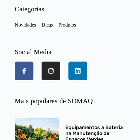
Categorias
Novidades
Dicas
Produtos
Social Media
Mais populares de SDMAQ​
Equipamentos a Bateria
na Manutenção de
Espaços Verdes