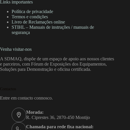
Links importantes
Política de privacidade
Termos e condições
Livro de Reclamações online
STIHL – Manuais de instruções / manuais de
segurança
Venha visitar-nos
A SDMAQ, dispõe de um espaço de apoio aos nossos clientes
e parceiros, com Fórum de Exposições dos Equipamentos,
Soluções para Demonstração e oficina certificada.
Contactos
Entre em contacto connosco.
Morada:
R. Ciprestes 36, 2870-450 Montijo
Chamada para rede fixa nacional: