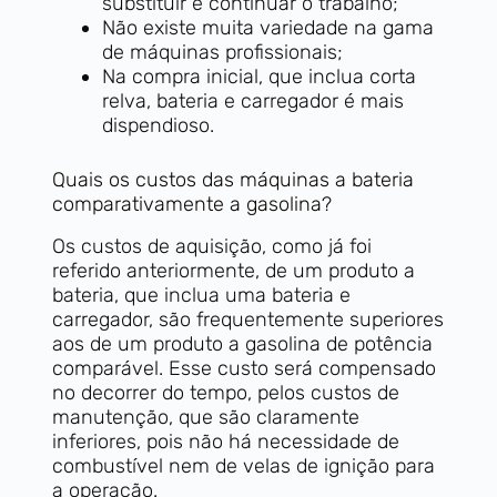
substituir e continuar o trabalho;
Não existe muita variedade na gama
de máquinas profissionais;
Na compra inicial, que inclua corta
relva, bateria e carregador é mais
dispendioso.
Quais os custos das máquinas a bateria
comparativamente a gasolina?
Os custos de aquisição, como já foi
referido anteriormente, de um produto a
bateria, que inclua uma bateria e
carregador, são frequentemente superiores
aos de um produto a gasolina de potência
comparável. Esse custo será compensado
no decorrer do tempo, pelos custos de
manutenção, que são claramente
inferiores, pois não há necessidade de
combustível nem de velas de ignição para
a operação.