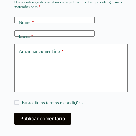
O seu endereço de email não será publicado.
Campos obrigatórios
marcados com
*
Nome
*
Email
*
Adicionar comentário
*
Eu aceito os
termos e condições
Publicar comentário