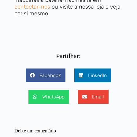
contactar-nos
ou visite a nossa loja e veja
por si mesmo.
Partilhar:
Facebook
LinkedIn
WhatsApp
Email
Deixe um comentário