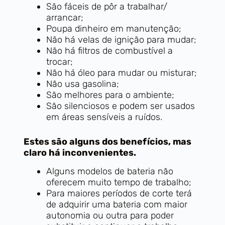
São fáceis de pôr a trabalhar/
arrancar;
Poupa dinheiro em manutenção;
Não há velas de ignição para mudar;
Não há filtros de combustível a
trocar;
Não há óleo para mudar ou misturar;
Não usa gasolina;
São melhores para o ambiente;
São silenciosos e podem ser usados
em áreas sensíveis a ruídos.
Estes são alguns dos benefícios, mas
claro há inconvenientes.
Alguns modelos de bateria não
oferecem muito tempo de trabalho;
Para maiores períodos de corte terá
de adquirir uma bateria com maior
autonomia ou outra para poder