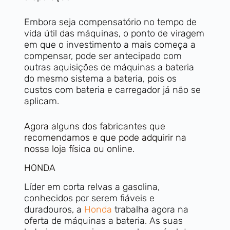
Embora seja compensatório no tempo de
vida útil das máquinas, o ponto de viragem
em que o investimento a mais começa a
compensar, pode ser antecipado com
outras aquisições de máquinas a bateria
do mesmo sistema a bateria, pois os
custos com bateria e carregador já não se
aplicam.
Agora alguns dos fabricantes que
recomendamos e que pode adquirir na
nossa loja física ou online.
HONDA
Líder em corta relvas a gasolina,
conhecidos por serem fiáveis e
duradouros, a
Honda
trabalha agora na
oferta de máquinas a bateria. As suas