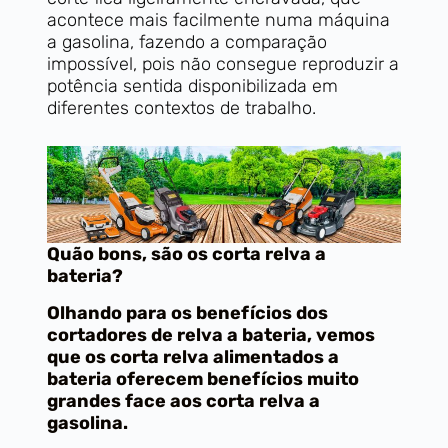
acontece mais facilmente numa máquina
a gasolina, fazendo a comparação
impossível, pois não consegue reproduzir a
potência sentida disponibilizada em
diferentes contextos de trabalho.
Quão bons, são os corta relva a
bateria?
Olhando para os benefícios dos
cortadores de relva a bateria, vemos
que os corta relva alimentados a
bateria oferecem benefícios muito
grandes face aos corta relva a
gasolina.