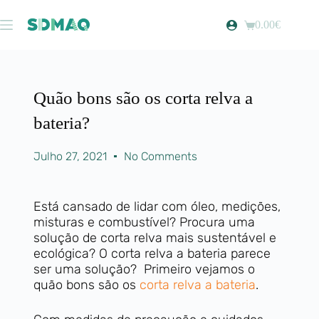
0.00
€
Quão bons são os corta relva a
bateria?
Julho 27, 2021
No Comments
Está cansado de lidar com óleo, medições,
misturas e combustível? Procura uma
solução de corta relva mais sustentável e
ecológica? O corta relva a bateria parece
ser uma solução? Primeiro vejamos o
quão bons são os
corta relva a bateria
.