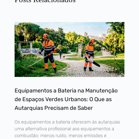
Equipamentos a Bateria na Manutenção
de Espaços Verdes Urbanos: O Que as
Autarquias Precisam de Saber
Os equipamentos a bateria oferecem às autarquias
uma alternativa profissional aos equipamentos a
combustão: menos ruído, menos emissões e