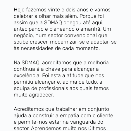
Hoje fazemos vinte e dois anos e vamos
celebrar a olhar mais além. Porque foi
assim que a SDMAQ chegou até aqui,
antecipando e planeando o amanhã. Um
negócio, num sector convencional que
soube crescer, modernizar-se e adaptar-se
às necessidades de cada momento.
Na SDMAQ, acreditamos que a melhoria
contínua é a chave para alcançar a
excelência. Foi esta a atitude que nos
permitiu alcançar e, acima de tudo, a
equipa de profissionais aos quais temos
muito agradecer.
Acreditamos que trabalhar em conjunto
ajuda a construir a empatia com o cliente
e permite-nos estar na vanguarda do
sector. Aprendemos muito nos últimos