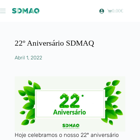
0.00
€
22º Aniversário SDMAQ
Abril 1, 2022
Hoje celebramos o nosso 22º aniversário