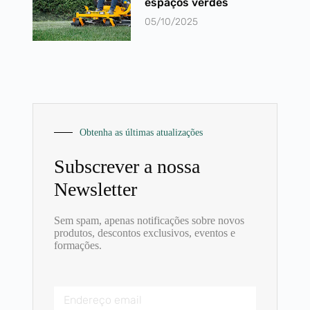
espaços verdes
05/10/2025
Obtenha as últimas atualizações​
Subscrever a nossa
Newsletter ​
Sem spam, apenas notificações sobre novos
produtos, descontos exclusivos, eventos e
formações.