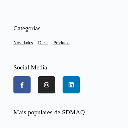
Categorias
Novidades
Dicas
Produtos
Social Media
Mais populares de SDMAQ​