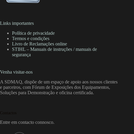
Links importantes
Política de privacidade
Termos e condições
Livro de Reclamações online
STIHL – Manuais de instruções / manuais de
segurança
Venha visitar-nos
A SDMAQ, dispõe de um espaço de apoio aos nossos clientes
e parceiros, com Fórum de Exposições dos Equipamentos,
Soluções para Demonstração e oficina certificada.
Contactos
Entre em contacto connosco.