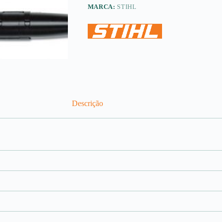
MARCA:
STIHL
Descrição