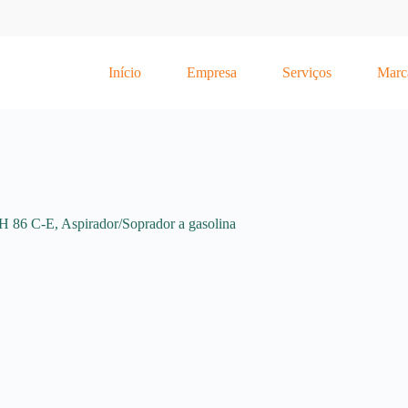
Início
Empresa
Serviços
Marc
H 86 C-E, Aspirador/Soprador a gasolina