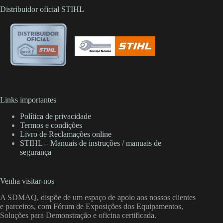
Distribuidor oficial STIHL
Links importantes
Política de privacidade
Termos e condições
Livro de Reclamações online
STIHL – Manuais de instruções / manuais de
segurança
Venha visitar-nos
A SDMAQ, dispõe de um espaço de apoio aos nossos clientes
e parceiros, com Fórum de Exposições dos Equipamentos,
Soluções para Demonstração e oficina certificada.