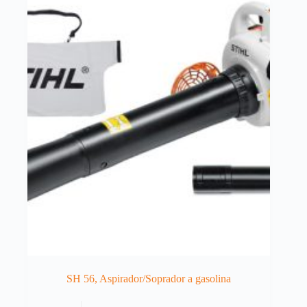
SH 56, Aspirador/Soprador a gasolina