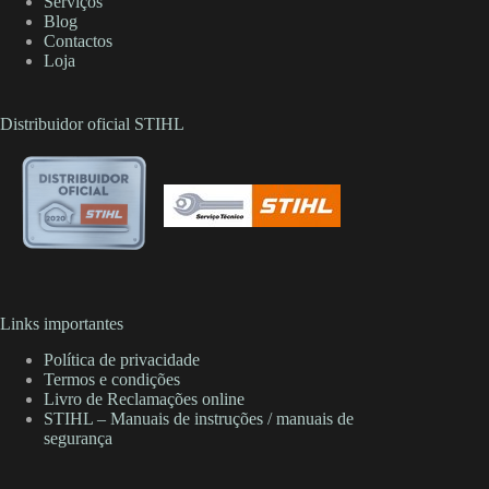
Serviços
Blog
Contactos
Loja
Distribuidor oficial STIHL
Links importantes
Política de privacidade
Termos e condições
Livro de Reclamações online
STIHL – Manuais de instruções / manuais de
segurança