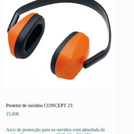
Protetor de ouvidos CONCEPT 23
15.60
€
Arco de protecção para os ouvidos com almofada de