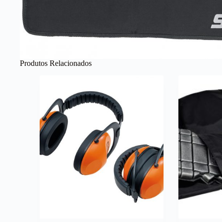
Produtos Relacionados