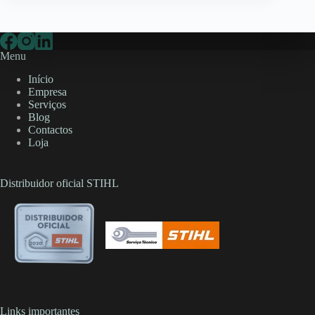
Menu
Início
Empresa
Serviços
Blog
Contactos
Loja
Distribuidor oficial STIHL
Links importantes