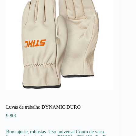
Luvas de trabalho DYNAMIC DURO
9.80
€
Bom ajuste, robustas. Uso universal Couro de vaca