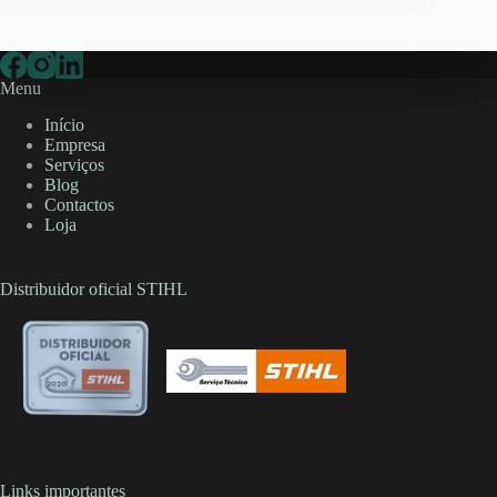
Menu
Início
Empresa
Serviços
Blog
Contactos
Loja
Distribuidor oficial STIHL
Links importantes