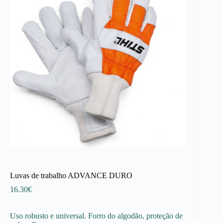
Luvas de trabalho ADVANCE DURO
16.30
€
Uso robusto e universal. Forro do algodão, proteção de