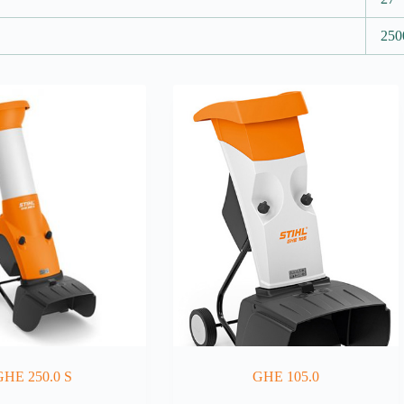
250
GHE 250.0 S
GHE 105.0