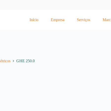
Início
Empresa
Serviços
Marc
étricos
GHE 250.0