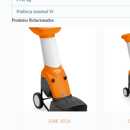
Potência nominal W
Produtos Relacionados
GHE 355.0