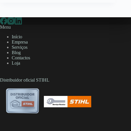
Menu
Início
Empresa
Serviços
Blog
Contactos
Loja
Distribuidor oficial STIHL