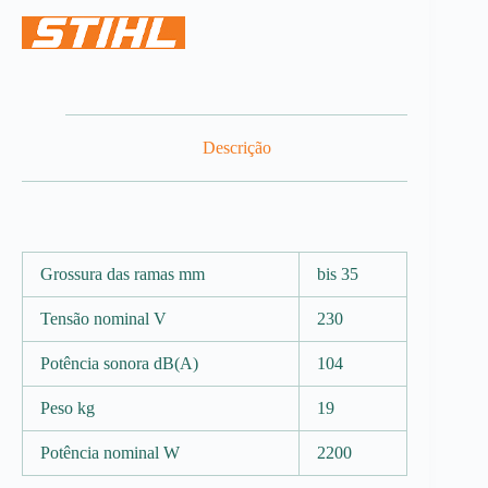
Descrição
Grossura das ramas mm
bis 35
Tensão nominal V
230
Potência sonora dB(A)
104
Peso kg
19
Potência nominal W
2200