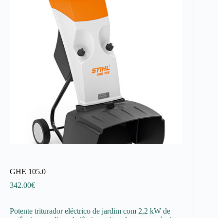
GHE 105.0
342.00
€
Potente triturador eléctrico de jardim com 2,2 kW de