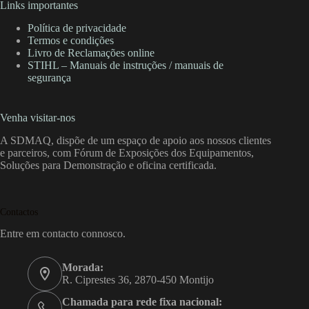
Links importantes
Política de privacidade
Termos e condições
Livro de Reclamações online
STIHL – Manuais de instruções / manuais de
segurança
Venha visitar-nos
A SDMAQ, dispõe de um espaço de apoio aos nossos clientes
e parceiros, com Fórum de Exposições dos Equipamentos,
Soluções para Demonstração e oficina certificada.
Contactos
Entre em contacto connosco.
Morada:
R. Ciprestes 36, 2870-450 Montijo
Chamada para rede fixa nacional: