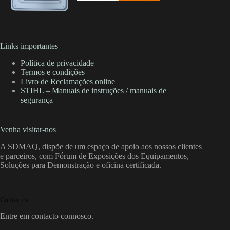
Links importantes
Política de privacidade
Termos e condições
Livro de Reclamações online
STIHL – Manuais de instruções / manuais de
segurança
Venha visitar-nos
A SDMAQ, dispõe de um espaço de apoio aos nossos clientes
e parceiros, com Fórum de Exposições dos Equipamentos,
Soluções para Demonstração e oficina certificada.
Contactos
Entre em contacto connosco.