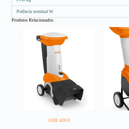
Potência nominal W
Produtos Relacionados
GHE 420.0