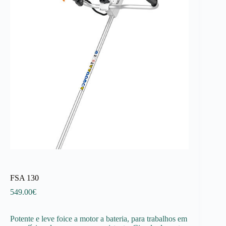
FSA 130
549.00
€
Potente e leve foice a motor a bateria, para trabalhos em