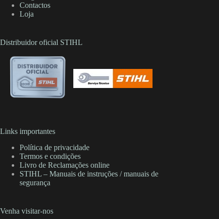
Contactos
Loja
Distribuidor oficial STIHL
Links importantes
Política de privacidade
Termos e condições
Livro de Reclamações online
STIHL – Manuais de instruções / manuais de
segurança
Venha visitar-nos