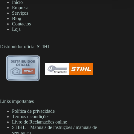
Início
Empresa
Serviços
Blog
Contactos
Loja
Distribuidor oficial STIHL
Links importantes
Política de privacidade
Termos e condições
Livro de Reclamações online
STIHL – Manuais de instruções / manuais de
segurança