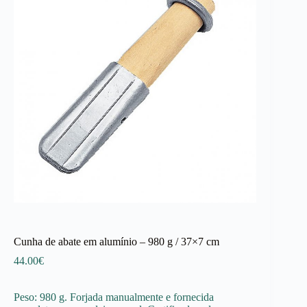
Cunha de abate em alumínio – 980 g / 37×7 cm
44.00
€
Peso: 980 g. Forjada manualmente e fornecida