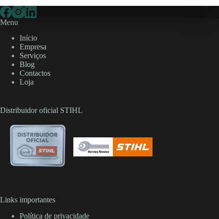
Menu
Início
Empresa
Serviços
Blog
Contactos
Loja
Distribuidor oficial STIHL
Links importantes
Política de privacidade