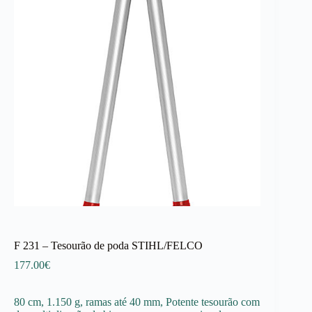
F 231 – Tesourão de poda STIHL/FELCO
177.00
€
80 cm, 1.150 g, ramas até 40 mm, Potente tesourão com