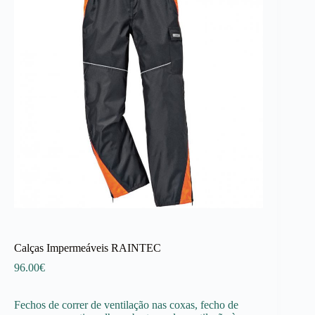
Calças Impermeáveis RAINTEC
96.00
€
Fechos de correr de ventilação nas coxas, fecho de