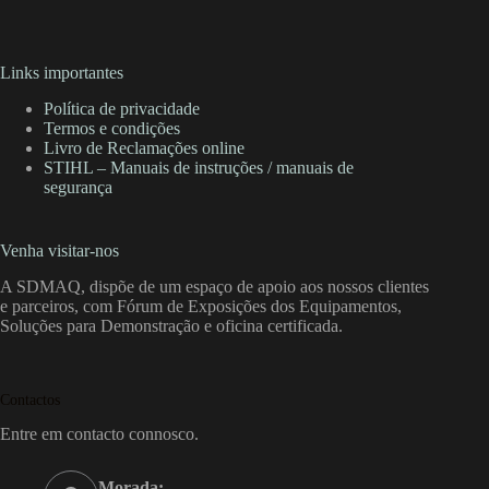
Links importantes
Política de privacidade
Termos e condições
Livro de Reclamações online
STIHL – Manuais de instruções / manuais de
segurança
Venha visitar-nos
A SDMAQ, dispõe de um espaço de apoio aos nossos clientes
e parceiros, com Fórum de Exposições dos Equipamentos,
Soluções para Demonstração e oficina certificada.
Contactos
Entre em contacto connosco.
Morada: