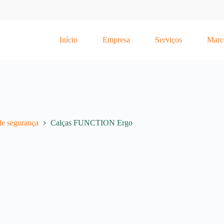
Início
Empresa
Serviços
Marc
e segurança
Calças FUNCTION Ergo