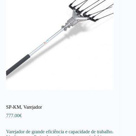
SP-KM, Varejador
777.00
€
Varejador de grande eficiência e capacidade de trabalho.