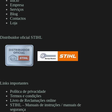
Início
Empresa
Serviços
Blog
Contactos
Loja
Distribuidor oficial STIHL
Links importantes
Política de privacidade
Termos e condições
Livro de Reclamações online
STIHL – Manuais de instruções / manuais de
segurança