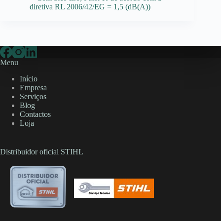
diretiva RL 2006/42/EG = 1,5 (dB(A))
Menu
Início
Empresa
Serviços
Blog
Contactos
Loja
Distribuidor oficial STIHL