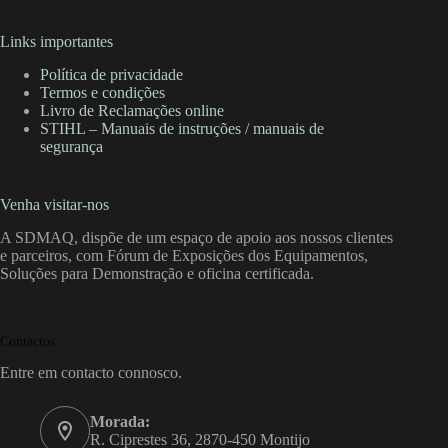
Links importantes
Política de privacidade
Termos e condições
Livro de Reclamações online
STIHL – Manuais de instruções / manuais de
segurança
Venha visitar-nos
A SDMAQ, dispõe de um espaço de apoio aos nossos clientes
e parceiros, com Fórum de Exposições dos Equipamentos,
Soluções para Demonstração e oficina certificada.
Contactos
Entre em contacto connosco.
Morada:
R. Ciprestes 36, 2870-450 Montijo