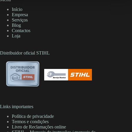
Início
Empresa
Serviços
Blog
Contactos
Loja
Distribuidor oficial STIHL
Links importantes
Política de privacidade
Termos e condições
Livro de Reclamações online