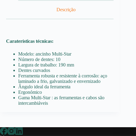
Descrição
Caraterísticas técnicas:
Modelo: ancinho Multi-Star
Número de dentes: 10
Largura de trabalho: 190 mm
Dentes curvados
Ferramenta robusta e resistente à corrosão: aço
laminado a frio, galvanizado e envernizado
Ângulo ideal da ferramenta
Ergonómico
Gama Multi-Star : as ferramentas e cabos são
intercambiáveis