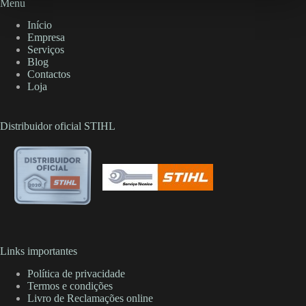
Menu
Início
Empresa
Serviços
Blog
Contactos
Loja
Distribuidor oficial STIHL
Links importantes
Política de privacidade
Termos e condições
Livro de Reclamações online