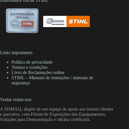
Distribuidor oficial STIHL
Links importantes
Política de privacidade
Termos e condições
Livro de Reclamações online
STIHL – Manuais de instruções / manuais de
segurança
Venha visitar-nos
A SDMAQ, dispõe de um espaço de apoio aos nossos clientes
e parceiros, com Fórum de Exposições dos Equipamentos,
Soluções para Demonstração e oficina certificada.