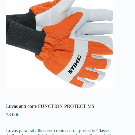
Luvas anti-corte FUNCTION PROTECT MS
38.00
€
Luvas para trabalhos com motosserra, proteção Classe