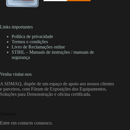
Links importantes
Política de privacidade
Termos e condições
Livro de Reclamações online
STIHL – Manuais de instruções / manuais de
segurança
Venha visitar-nos
A SDMAQ, dispõe de um espaço de apoio aos nossos clientes
e parceiros, com Fórum de Exposições dos Equipamentos,
Soluções para Demonstração e oficina certificada.
Contactos
Entre em contacto connosco.