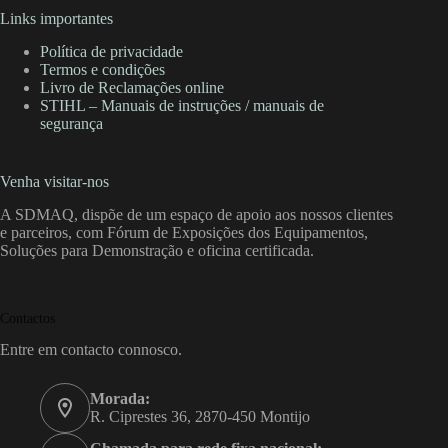
Links importantes
Política de privacidade
Termos e condições
Livro de Reclamações online
STIHL – Manuais de instruções / manuais de
segurança
Venha visitar-nos
A SDMAQ, dispõe de um espaço de apoio aos nossos clientes
e parceiros, com Fórum de Exposições dos Equipamentos,
Soluções para Demonstração e oficina certificada.
Contactos
Entre em contacto connosco.
Morada:
R. Ciprestes 36, 2870-450 Montijo