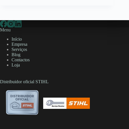
Menu
Início
Empresa
Serviços
Blog
Contactos
Loja
Distribuidor oficial STIHL