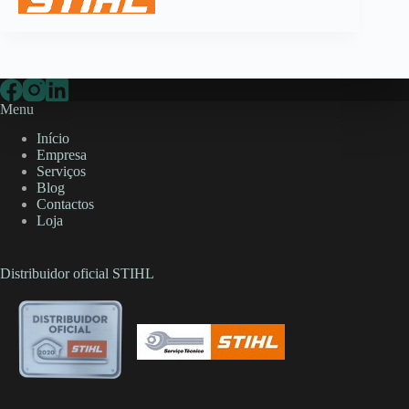
Menu
Início
Empresa
Serviços
Blog
Contactos
Loja
Distribuidor oficial STIHL