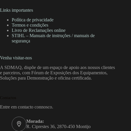
Links importantes
Política de privacidade
Termos e condições
Livro de Reclamações online
STIHL – Manuais de instruções / manuais de
segurança
Venha visitar-nos
A SDMAQ, dispõe de um espaço de apoio aos nossos clientes
e parceiros, com Fórum de Exposições dos Equipamentos,
Soluções para Demonstração e oficina certificada.
Contactos
Entre em contacto connosco.
Morada:
R. Ciprestes 36, 2870-450 Montijo