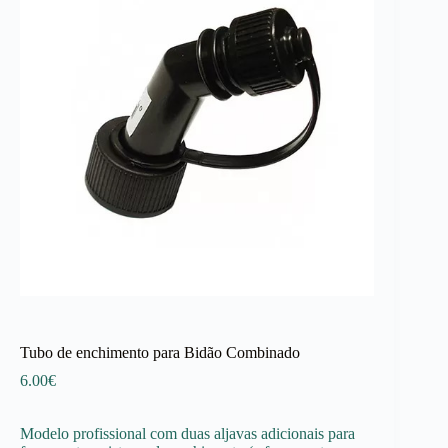
Tubo de enchimento para Bidão Combinado
6.00
€
Modelo profissional com duas aljavas adicionais para