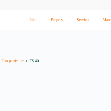
Início
Empresa
Serviços
Marc
Uso particular
FS 40