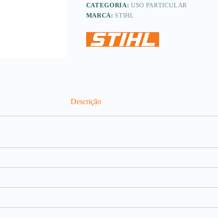
CATEGORIA:
USO PARTICULAR
MARCA:
STIHL
Descrição