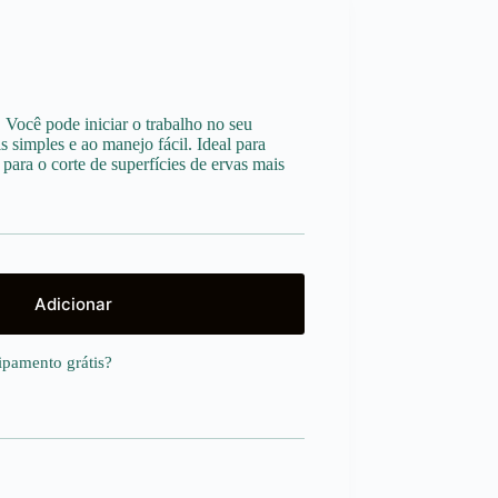
 Você pode iniciar o trabalho no seu
 simples e ao manejo fácil. Ideal para
 para o corte de superfícies de ervas mais
Adicionar
uipamento
grátis
?