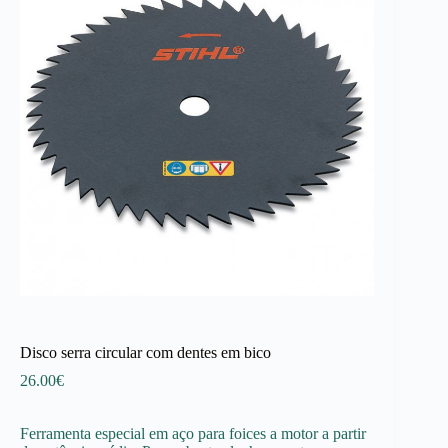
Disco serra circular com dentes em bico
26.00
€
Ferramenta especial em aço para foices a motor a partir