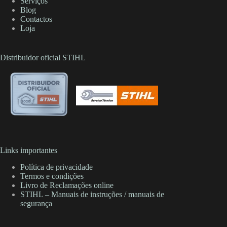
Serviços
Blog
Contactos
Loja
Distribuidor oficial STIHL
Links importantes
Política de privacidade
Termos e condições
Livro de Reclamações online
STIHL – Manuais de instruções / manuais de
segurança