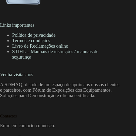
Links importantes
Política de privacidade
Termos e condições
Livro de Reclamações online
STIHL – Manuais de instruções / manuais de
segurança
Venha visitar-nos
A SDMAQ, dispõe de um espaço de apoio aos nossos clientes
e parceiros, com Fórum de Exposições dos Equipamentos,
Soluções para Demonstração e oficina certificada.
Contactos
Entre em contacto connosco.