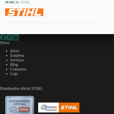
MARCA:
STIHL
Menu
Início
Empresa
Serviços
Blog
Contactos
Loja
Distribuidor oficial STIHL