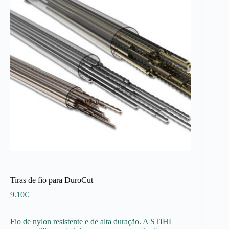
Tiras de fio para DuroCut
9.10
€
Fio de nylon resistente e de alta duração. A STIHL